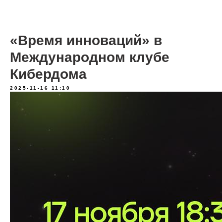
«Время инноваций» в
Международном клубе
Кибердома
2025-11-16 11:10