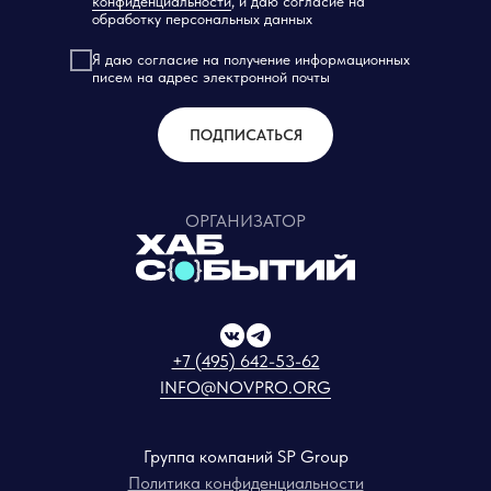
конфиденциальности
, и даю согласие на
обработку персональных данных
Я даю согласие на получение информационных
писем на адрес электронной почты
ПОДПИСАТЬСЯ
ОРГАНИЗАТОР
+7 (495) 642-53-62
INFO@NOVPRO.ORG
Группа компаний SP Group
Политика конфиденциальности