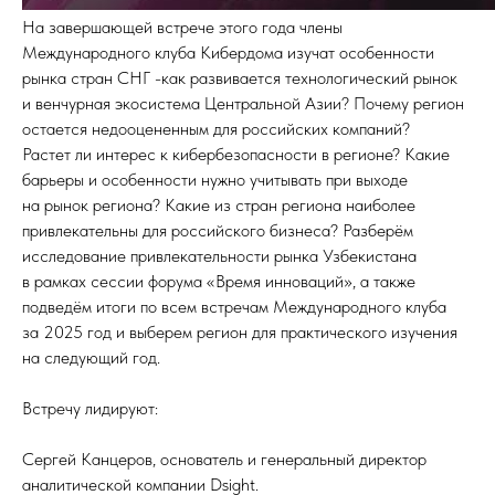
На завершающей встрече этого года члены
Международного клуба Кибердома изучат особенности
рынка стран СНГ -как развивается технологический рынок
и венчурная экосистема Центральной Азии? Почему регион
остается недооцененным для российских компаний?
Растет ли интерес к кибербезопасности в регионе? Какие
барьеры и особенности нужно учитывать при выходе
на рынок региона? Какие из стран региона наиболее
привлекательны для российского бизнеса? Разберём
исследование привлекательности рынка Узбекистана
в рамках сессии форума «Время инноваций», а также
подведём итоги по всем встречам Международного клуба
за 2025 год и выберем регион для практического изучения
на следующий год.
Встречу лидируют:
Сергей Канцеров, основатель и генеральный директор
аналитической компании Dsight.