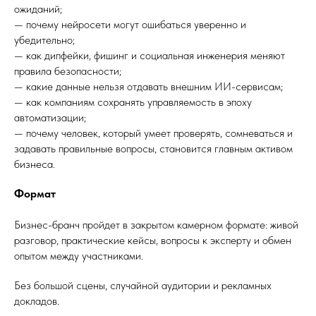
ожиданий;
— почему нейросети могут ошибаться уверенно и
убедительно;
— как дипфейки, фишинг и социальная инженерия меняют
правила безопасности;
— какие данные нельзя отдавать внешним ИИ-сервисам;
— как компаниям сохранять управляемость в эпоху
автоматизации;
— почему человек, который умеет проверять, сомневаться и
задавать правильные вопросы, становится главным активом
бизнеса.
Формат
Бизнес-бранч пройдет в закрытом камерном формате: живой
разговор, практические кейсы, вопросы к эксперту и обмен
опытом между участниками.
Без большой сцены, случайной аудитории и рекламных
докладов.