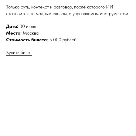
Только суть, контекст и разговор, после которого ИИ
становится не модным словом, а управляемым инструментом.
Дата:
30 июля
Место:
Москва
Стоимость билета:
5 000 рублей
Купить билет