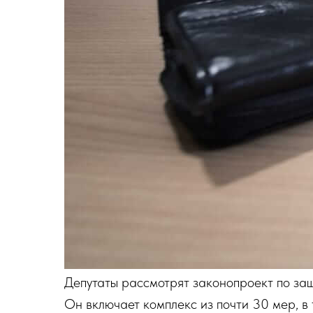
Депутаты рассмотрят законопроект по за
Он включает комплекс из почти 30 мер, в