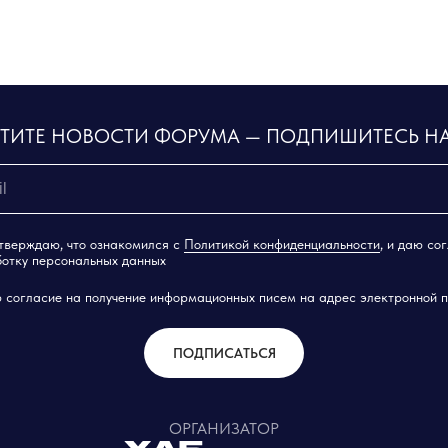
СТИТЕ НОВОСТИ ФОРУМА — ПОДПИШИТЕСЬ Н
тверждаю, что ознакомился с
Политикой конфиденциальности
, и даю со
отку персональных данных
 согласие на получение информационных писем на адрес электронной 
ПОДПИСАТЬСЯ
ОРГАНИЗАТОР