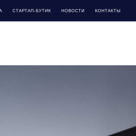
А
СТАРТАП-БУТИК
НОВОСТИ
КОНТАКТЫ