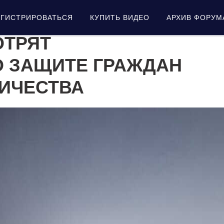
ЕГИСТРИРОВАТЬСЯ
КУПИТЬ ВИДЕО
АРХИВ ФОРУМ
ОТРЯТ
О ЗАЩИТЕ ГРАЖДАН
ИЧЕСТВА