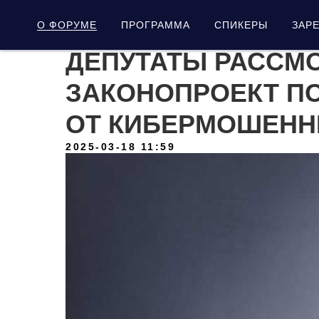
О ФОРУМЕ
ПРОГРАММА
СПИКЕРЫ
ЗАР
ДЕПУТАТЫ РАССМ
ЗАКОНОПРОЕКТ П
ОТ КИБЕРМОШЕНН
2025-03-18 11:59