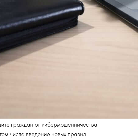
щите граждан от кибермошенничества.
 том числе введение новых правил