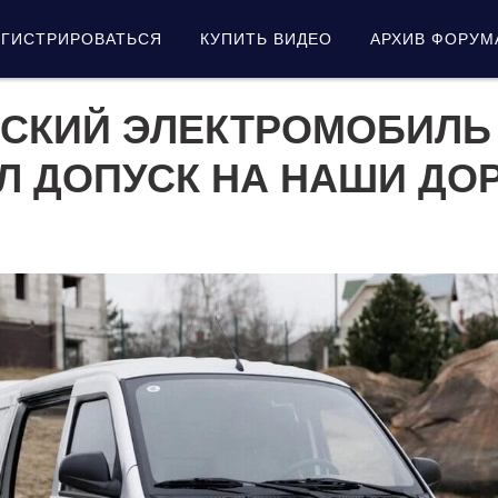
ЕГИСТРИРОВАТЬСЯ
КУПИТЬ ВИДЕО
АРХИВ ФОРУМ
СКИЙ ЭЛЕКТРОМОБИЛЬ 
Л ДОПУСК НА НАШИ ДО