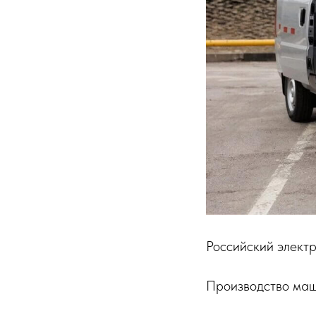
Российский электр
Производство маш