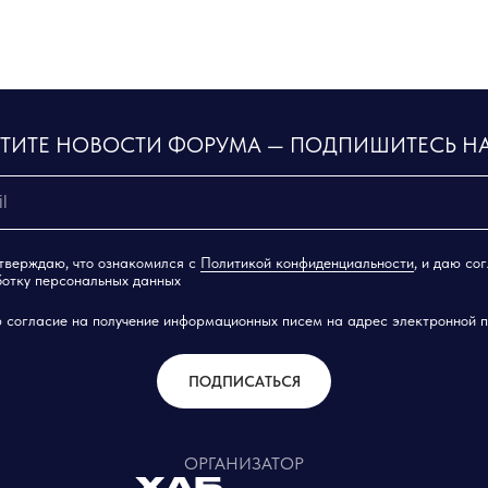
СТИТЕ НОВОСТИ ФОРУМА — ПОДПИШИТЕСЬ Н
тверждаю, что ознакомился с
Политикой конфиденциальности
, и даю со
отку персональных данных
 согласие на получение информационных писем на адрес электронной 
ПОДПИСАТЬСЯ
ОРГАНИЗАТОР