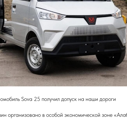
омобиль Sova 25 получил допуск на наши дороги
ин организовано в особой экономической зоне «Алаб