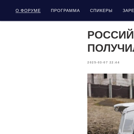
О ФОРУМЕ
ПРОГРАММА
СПИКЕРЫ
ЗАР
РОССИЙ
ПОЛУЧИ
2025-03-07 22:44