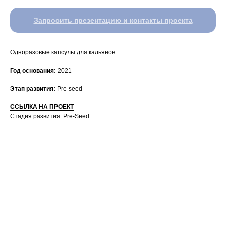
Запросить презентацию и контакты проекта
Одноразовые капсулы для кальянов
Год основания:
2021
Этап развития:
⁠Pre-seed
ССЫЛКА НА ПРОЕКТ
Стадия развития: Pre-Seed