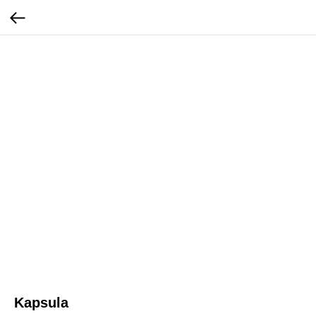
Kapsula