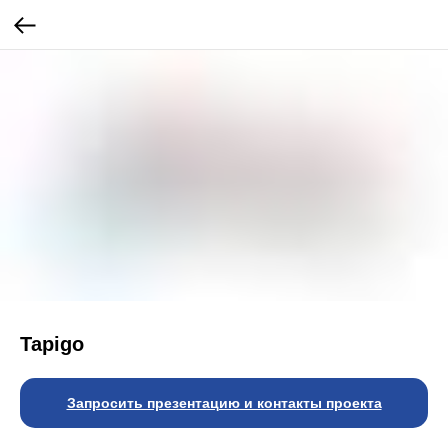
Tapigo
Запросить презентацию и контакты проекта