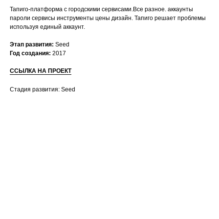
Тапиго-платформа с городскими сервисами.Все разное. аккаунты
пароли сервисы инструменты цены дизайн. Тапиго решает проблемы
используя единый аккаунт.
Этап развития:
Seed
Год создания:
2017
ССЫЛКА НА ПРОЕКТ
Стадия развития: Seed