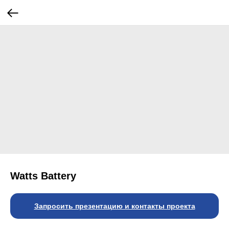
Watts Battery
Запросить презентацию и контакты проекта