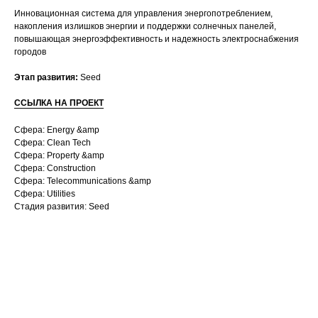
Инновационная система для управления энергопотреблением,
накопления излишков энергии и поддержки солнечных панелей,
повышающая энергоэффективность и надежность электроснабжения
городов
Этап развития:
Seed
ССЫЛКА НА ПРОЕКТ
Сфера: Energy &amp
Сфера: Clean Tech
Сфера: Property &amp
Сфера: Construction
Сфера: Telecommunications &amp
Сфера: Utilities
Стадия развития: Seed