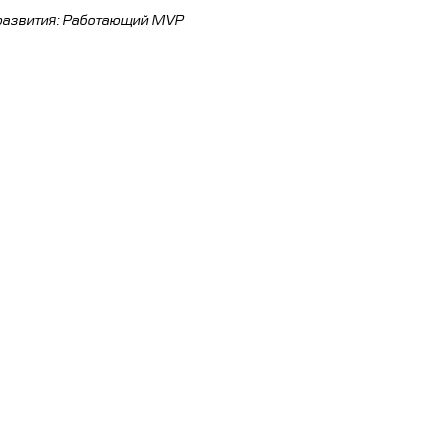
развития: Работающий MVP