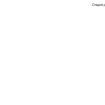
Стадия 