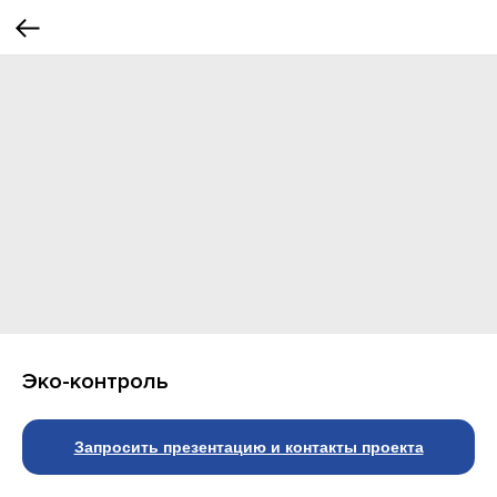
Эко-контроль
Запросить презентацию и контакты проекта