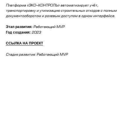
Платформа «ЭКО-КОНТРОЛЬ» автоматизирует учёт,
транспортировку и утилизацию строительных отходов с полным
документооборотом и ролевым доступом в одном интерфейсе.
Этап развития:
⁠⁠Работающий MVP
Год создания:
2023
ССЫЛКА НА ПРОЕКТ
Стадия развития: Работающий MVP