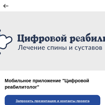
Мобильное приложение "Цифровой
реабилитолог"
Запросить презентацию и контакты проекта