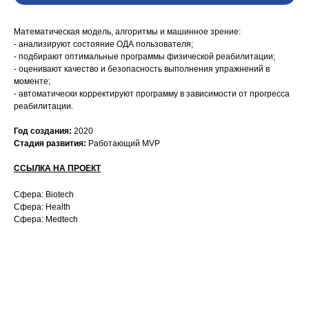
Математическая модель, алгоритмы и машинное зрение:
- анализируют состояние ОДА пользователя;
- подбирают оптимальные программы физической реабилитации;
- оценивают качество и безопасность выполнения упражнений в
моменте;
- автоматически корректируют программу в зависимости от прогресса
реабилитации.
Год создания:
2020
Стадия развития:
Работающий MVP
ССЫЛКА НА ПРОЕКТ
Сфера: Biotech
Сфера: Health
Сфера: Medtech