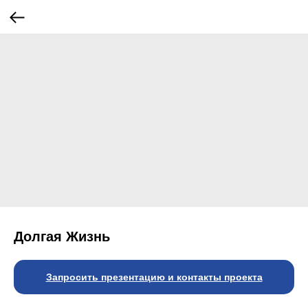
Долгая Жизнь
Запросить презентацию и контакты проекта