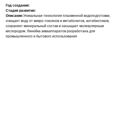
Год создания:
Стадия развития:
Описание:
Уникальная технология плазменной водоподготовки,
очищает воду от микро-токсинов и метаболитов, антибиотиков,
сохраняет минеральный состав и насыщает молекулярным
кислородом. Линейка аквааппаратов разработана для
промышленного и бытового использования