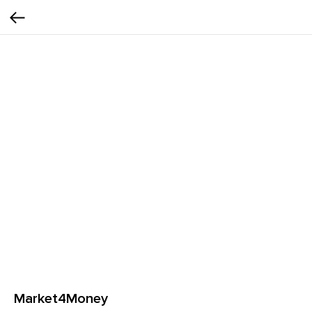
Market4Money