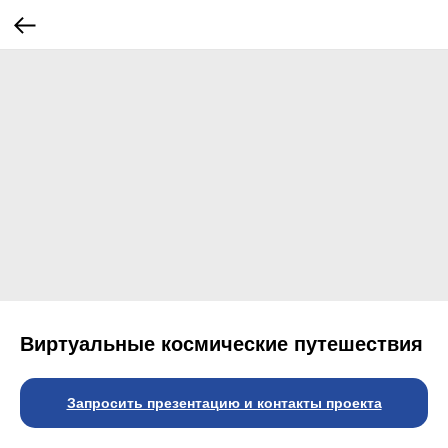
⁠Виртуальные космические путешествия
Запросить презентацию и контакты проекта