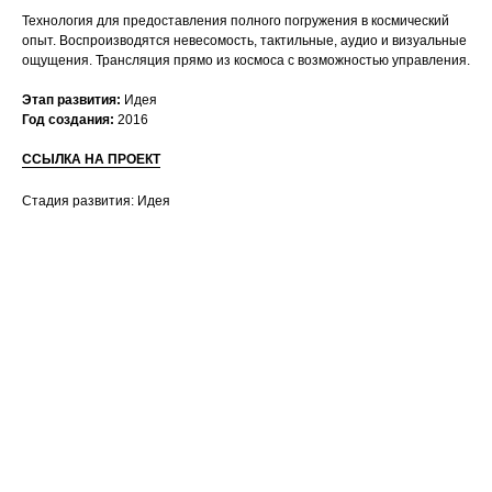
Технология для предоставления полного погружения в космический
опыт. Воспроизводятся невесомость, тактильные, аудио и визуальные
ощущения. Трансляция прямо из космоса с возможностью управления.
Этап развития:
Идея
Год создания:
2016
ССЫЛКА НА ПРОЕКТ
Стадия развития: Идея