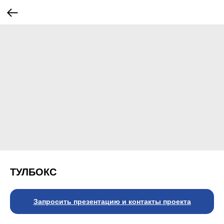
ТУЛБОКС
Запросить презентацию и контакты проекта