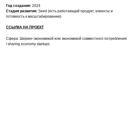
Год создания:
2024
Стадия развития:
Seed (есть работающий продукт, клиенты и
готовность к масштабированию)
ССЫЛКА НА ПРОЕКТ
Сфера: Шеринг-экономикой или экономикой совместного потребления
/ sharing economy startups