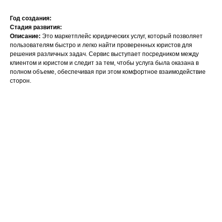
Год создания:
Стадия развития:
Описание:
Это маркетплейс юридических услуг, который позволяет
пользователям быстро и легко найти проверенных юристов для
решения различных задач. Сервис выступает посредником между
клиентом и юристом и следит за тем, чтобы услуга была оказана в
полном объеме, обеспечивая при этом комфортное взаимодействие
сторон.