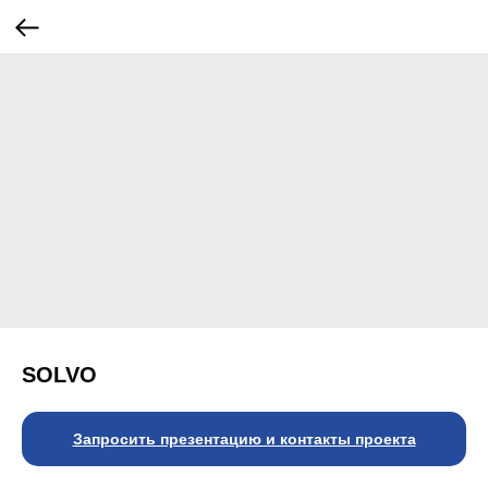
SOLVO
Запросить презентацию и контакты проекта