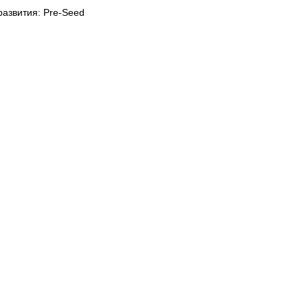
развития: Pre-Seed