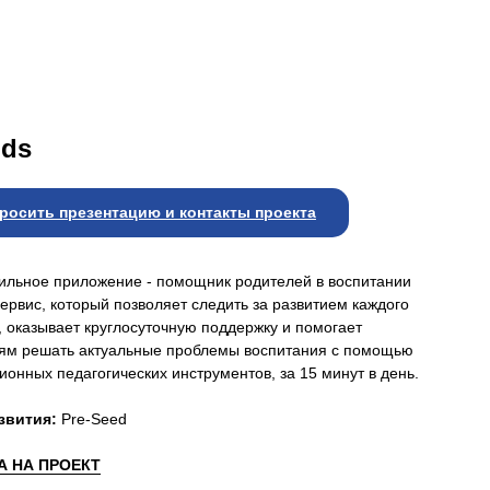
ids
росить презентацию и контакты проекта
ильное приложение - помощник родителей в воспитании
Сервис, который позволяет следить за развитием каждого
, оказывает круглосуточную поддержку и помогает
ям решать актуальные проблемы воспитания с помощью
ионных педагогических инструментов, за 15 минут в день.
звития:
Pre-Seed
 НА ПРОЕКТ