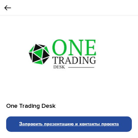
One Trading Desk
Запросить презентацию и контакты проекта