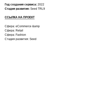
Год создания сервиса:
2022
Стадия развития: ⁠
Seed TRL9
ССЫЛКА НА ПРОЕКТ
Сфера: eCommerce &amp
Сфера: Retail
Сфера: Fashion
Стадия развития: Seed