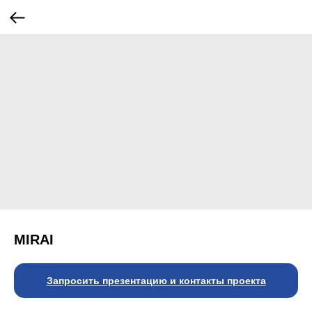
MIRAI
Запросить презентацию и контакты проекта